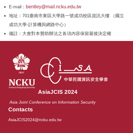
E-mail：
bentley@mail.ncku.edu.tw
地址：701臺南市東區大學路一號成功校區資訊大樓 （國立
成功大學-計算機與網路中心）
備註：大會對本贊助辦法之各項內容保留最後決定權
AsiaJCIS 2024
Asia Joint Conference on Information Security
Contacts
AsiaJCIS2024@ncku.edu.tw